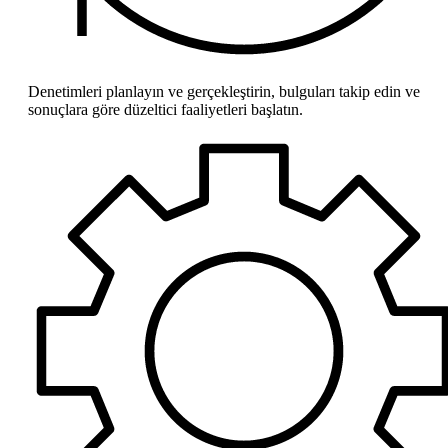
Denetimleri planlayın ve gerçekleştirin, bulguları takip edin ve
sonuçlara göre düzeltici faaliyetleri başlatın.