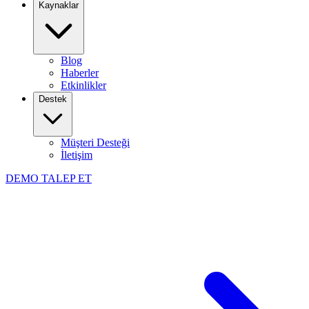
Kaynaklar
Blog
Haberler
Etkinlikler
Destek
Müşteri Desteği
İletişim
DEMO TALEP ET