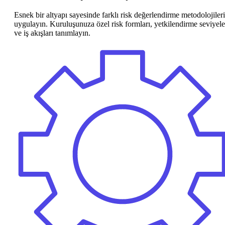
Esnek bir altyapı sayesinde farklı risk değerlendirme metodolojileri
uygulayın. Kuruluşunuza özel risk formları, yetkilendirme seviyele
ve iş akışları tanımlayın.