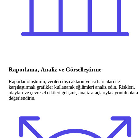
Raporlama, Analiz ve Görselleştirme
Raporlar oluşturun, verileri dışa aktarın ve ısı haritaları ile
karşılaştırmalı grafikler kullanarak eğilimleri analiz edin. Riskleri,
olayları ve çevresel etkileri gelişmiş analiz araçlarıyla ayrıntılı olar
değerlendirin.