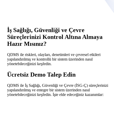
İş Sağlığı, Güvenliği ve Çevre
Süreçlerinizi Kontrol Altına Almaya
Hazır Mısınız?
QDMS ile riskleri, olayları, denetimleri ve çevresel etkileri
yapılandırılmış ve kontrollü bir sistem üzerinden nasıl
yönetebileceğinizi keşfedin.
Ücretsiz Demo Talep Edin
QDMS ile İş Sağlığı, Güvenliği ve Çevre (İSG-Ç) süreçlerinizi
yapılandırılmış ve entegre bir sistem üzerinden nasıl
yönetebileceğinizi keşfedin. İşte elde edeceğiniz kazanımlar: