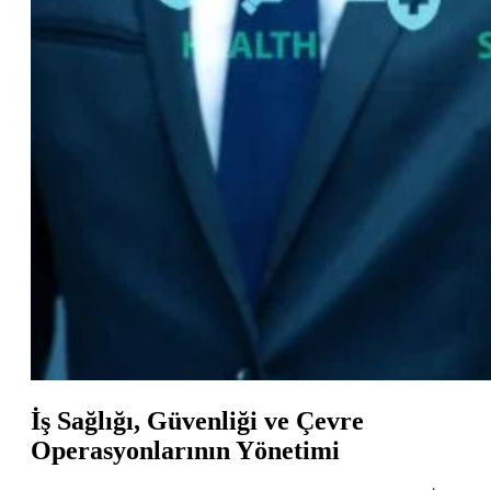
İş Sağlığı, Güvenliği ve Çevre
Operasyonlarının Yönetimi