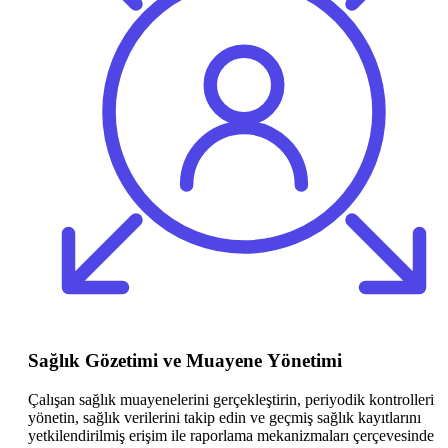
Sağlık Gözetimi ve Muayene Yönetimi
Çalışan sağlık muayenelerini gerçekleştirin, periyodik kontrolleri
yönetin, sağlık verilerini takip edin ve geçmiş sağlık kayıtlarını
yetkilendirilmiş erişim ile raporlama mekanizmaları çerçevesinde