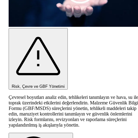
Risk, Çevre ve GBF Yönetimi
Çevresel boyutları analiz edin, tehlikeleri tanımlayın ve hava, su il
toprak üzerindeki etkilerini değerlendirin. Malzeme Güvenlik Bilgi
Formu (GBF/MSDS) süreçlerini yönetin, tehlikeli maddeleri takip
edin, maruziyet kontrollerini tanımlayın ve güvenlik önlemlerini
izleyin. Risk formlarını, revizyonları ve raporlama süreçlerini
yapılandırılmış iş akışlarıyla yönetin.