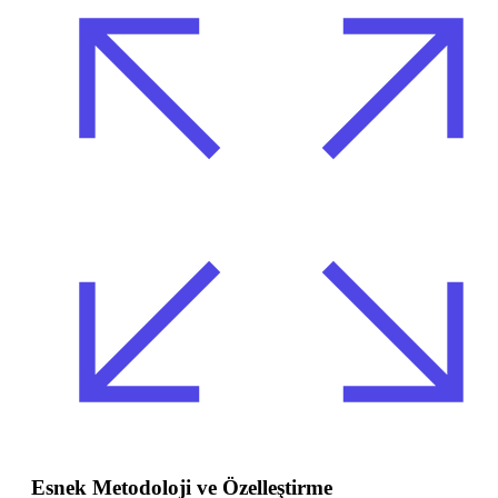
Esnek Metodoloji ve Özelleştirme