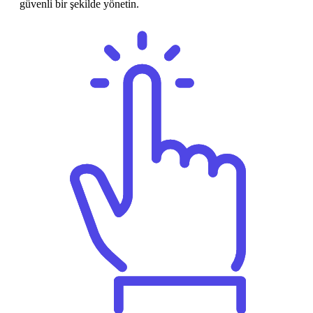
güvenli bir şekilde yönetin.