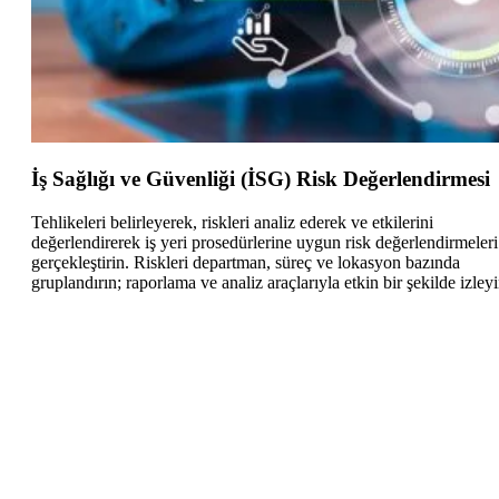
İş Sağlığı ve Güvenliği (İSG) Risk Değerlendirmesi
Tehlikeleri belirleyerek, riskleri analiz ederek ve etkilerini
değerlendirerek iş yeri prosedürlerine uygun risk değerlendirmeleri
gerçekleştirin. Riskleri departman, süreç ve lokasyon bazında
gruplandırın; raporlama ve analiz araçlarıyla etkin bir şekilde izleyi