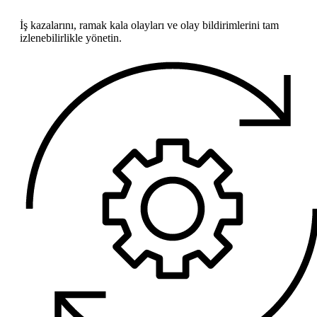
İş kazalarını, ramak kala olayları ve olay bildirimlerini tam
izlenebilirlikle yönetin.