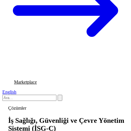
Marketplace
English
Çözümler
İş Sağlığı, Güvenliği ve Çevre Yönetim
Sistemi (İSG-Ç)