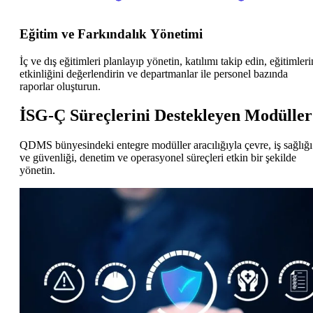
Eğitim ve Farkındalık Yönetimi
İç ve dış eğitimleri planlayıp yönetin, katılımı takip edin, eğitimleri
etkinliğini değerlendirin ve departmanlar ile personel bazında
raporlar oluşturun.
İSG-Ç Süreçlerini Destekleyen Modüller
QDMS bünyesindeki entegre modüller aracılığıyla çevre, iş sağlığı
ve güvenliği, denetim ve operasyonel süreçleri etkin bir şekilde
yönetin.