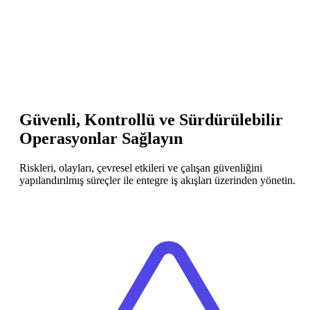
Güvenli, Kontrollü ve Sürdürülebilir
Operasyonlar Sağlayın
Riskleri, olayları, çevresel etkileri ve çalışan güvenliğini
yapılandırılmış süreçler ile entegre iş akışları üzerinden yönetin.