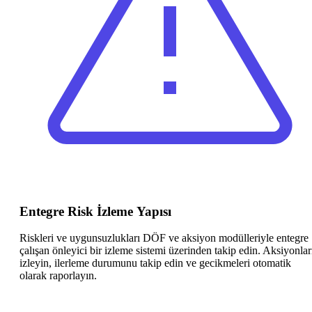
Entegre Risk İzleme Yapısı
Riskleri ve uygunsuzlukları DÖF ve aksiyon modülleriyle entegre
çalışan önleyici bir izleme sistemi üzerinden takip edin. Aksiyonlar
izleyin, ilerleme durumunu takip edin ve gecikmeleri otomatik
olarak raporlayın.