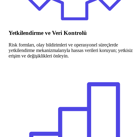
Yetkilendirme ve Veri Kontrolü
Risk formları, olay bildirimleri ve operasyonel süreçlerde
yetkilendirme mekanizmalarıyla hassas verileri koruyun; yetkisiz
erişim ve değişiklikleri önleyin.