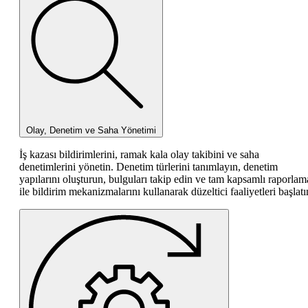
Olay, Denetim ve Saha Yönetimi
İş kazası bildirimlerini, ramak kala olay takibini ve saha
denetimlerini yönetin. Denetim türlerini tanımlayın, denetim
yapılarını oluşturun, bulguları takip edin ve tam kapsamlı raporlam
ile bildirim mekanizmalarını kullanarak düzeltici faaliyetleri başlatı