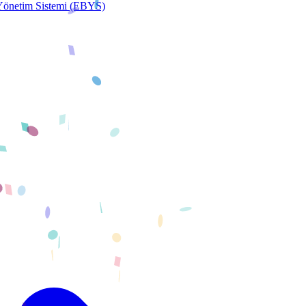
 Yönetim Sistemi (EBYS)