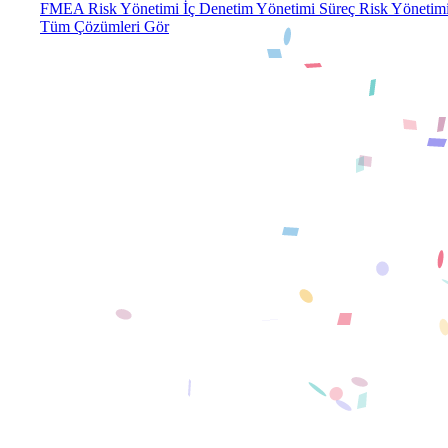
FMEA Risk Yönetimi
İç Denetim Yönetimi
Süreç Risk Yönetim
Tüm Çözümleri Gör