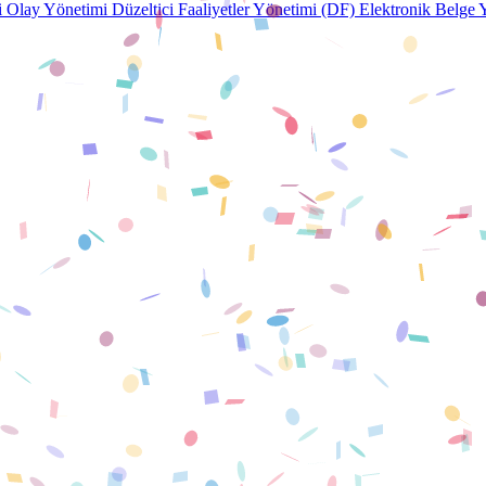
i
Olay Yönetimi
Düzeltici Faaliyetler Yönetimi (DF)
Elektronik Belge