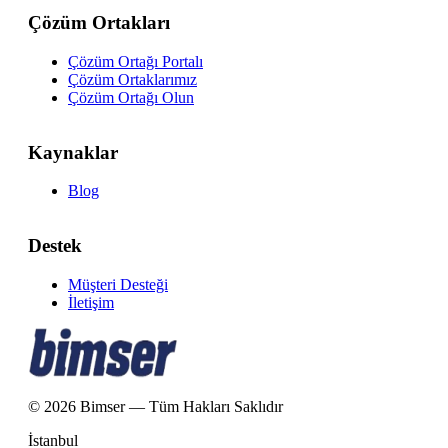
Çözüm Ortakları
Çözüm Ortağı Portalı
Çözüm Ortaklarımız
Çözüm Ortağı Olun
Kaynaklar
Blog
Destek
Müşteri Desteği
İletişim
© 2026 Bimser — Tüm Hakları Saklıdır
İstanbul