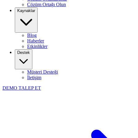
Çözüm Ortağı Olun
Kaynaklar
Blog
Haberler
Etkinlikler
Destek
Müşteri Desteği
İletişim
DEMO TALEP ET