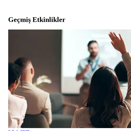
Geçmiş Etkinlikler