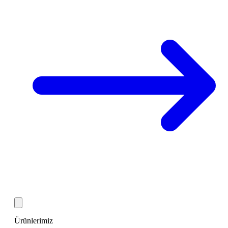
Ürünlerimiz