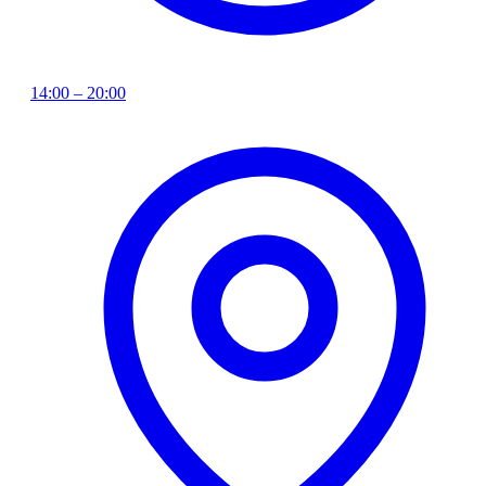
14:00 – 20:00