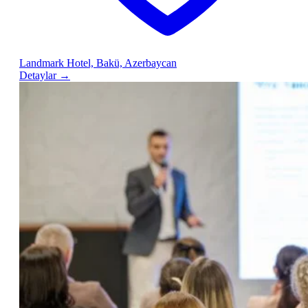
Landmark Hotel, Bakü, Azerbaycan
Detaylar
→