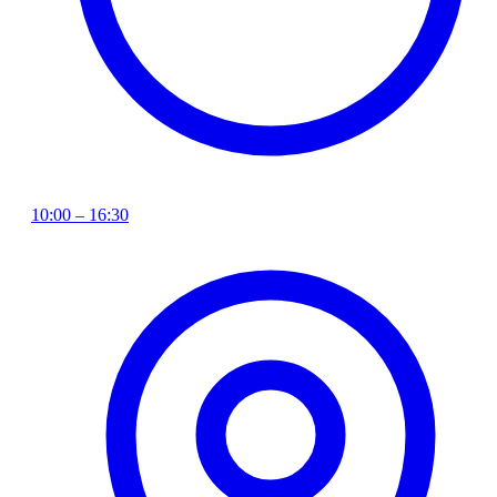
10:00 – 16:30