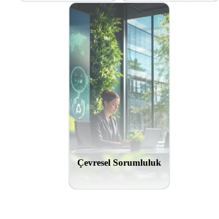
Çevresel Sorumluluk