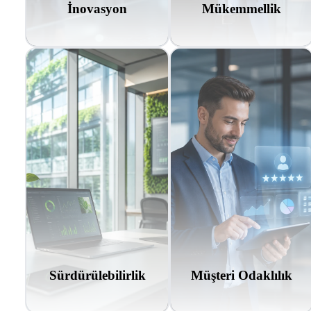
İnovasyon
Mükemmellik
Sürdürülebilirlik
Müşteri Odaklılık