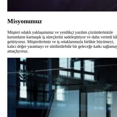
Misyonumuz
Müşteri odaklı yaklaşımımız ve yenilikçi yazılım çözümlerimizle
kurumların karmaşık iş süreçlerini sadeleştiriyor ve daha verimli hâ
getiriyoruz. Müşterilerimiz ve iş ortaklarımızla birlikte büyümeyi,
kalıcı değer yaratmayı ve sürdürülebilir bir geleceğe katkı sağlama
amaçlıyoruz.