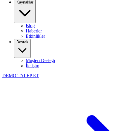
Kaynaklar
Blog
Haberler
Etkinlikler
Destek
Müşteri Desteği
İletişim
DEMO TALEP ET