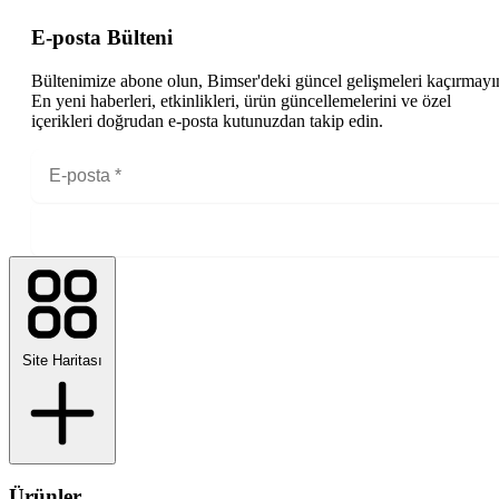
E-posta Bülteni
Bültenimize abone olun, Bimser'deki güncel gelişmeleri kaçırmayı
En yeni haberleri, etkinlikleri, ürün güncellemelerini ve özel
içerikleri doğrudan e-posta kutunuzdan takip edin.
Site Haritası
Ürünler