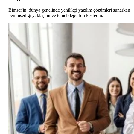
Bimser'in, dünya genelinde yenilikçi yazılım çözümleri sunarken
benimsediği yaklaşımı ve temel değerleri keşfedin.