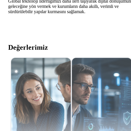
Global teknoloji liderliğimizi daha ileri taşıyarak dijital dönüşümün
geleceğine yön vermek ve kurumların daha akıllı, verimli ve
sürdürülebilir yapılar kurmasını sağlamak.
Değerlerimiz