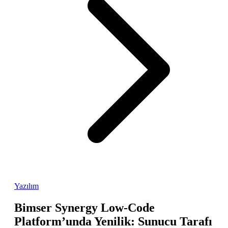
Yazılım
Bimser Synergy Low-Code
Platform’unda Yenilik: Sunucu Tarafı