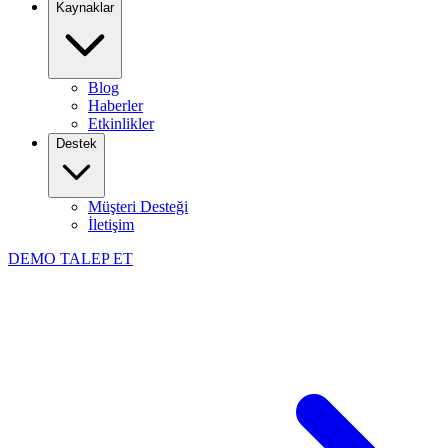
Kaynaklar
Blog
Haberler
Etkinlikler
Destek
Müşteri Desteği
İletişim
DEMO TALEP ET