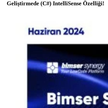
Geliştirmede (C#) IntelliSense Özelliği!