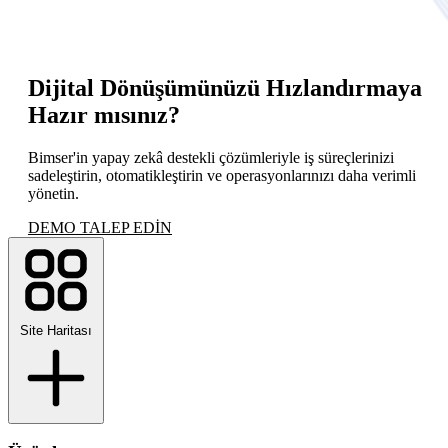
Dijital Dönüşümünüzü Hızlandırmaya
Hazır mısınız?
Bimser'in yapay zekâ destekli çözümleriyle iş süreçlerinizi
sadeleştirin, otomatikleştirin ve operasyonlarınızı daha verimli
yönetin.
DEMO TALEP EDİN
Site Haritası