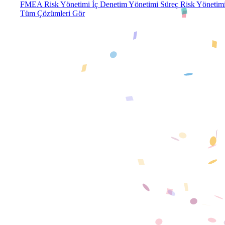
FMEA Risk Yönetimi
İç Denetim Yönetimi
Süreç Risk Yönetim
Tüm Çözümleri Gör