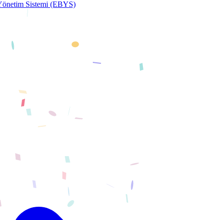
 Yönetim Sistemi (EBYS)