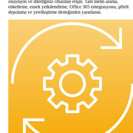
onaylayın ve dilediğiniz cihazdan erişin. Tam metin arama,
etiketleme, esnek yetkilendirme, Office 365 entegrasyonu, şifreli
depolama ve yerelleştirme desteğinden yararlanın.