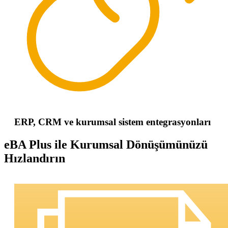
ERP, CRM ve kurumsal sistem entegrasyonları
eBA Plus ile Kurumsal Dönüşümünüzü
Hızlandırın