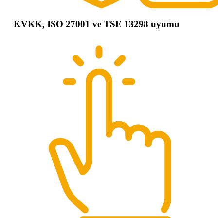
KVKK, ISO 27001 ve TSE 13298 uyumu