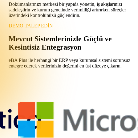
Dokümanlarınızı merkezi bir yapıda yönetin, iş akışlarınızı
sadeleştirin ve kurum genelinde verimliliği artırırken süreçler
üzerindeki kontrolünüzü güçlendirin.
DEMO TALEP EDİN
Mevcut Sistemlerinizle Güçlü ve
Kesintisiz Entegrasyon
eBA Plus ile herhangi bir ERP veya kurumsal sistemi sorunsuz
entegre ederek verilerinizin değerini en üst düzeye çıkarın.