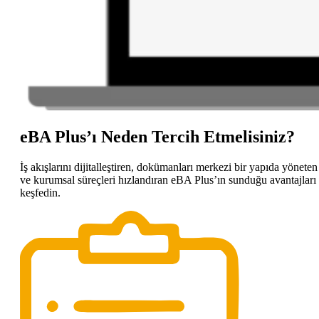
eBA Plus’ı Neden Tercih Etmelisiniz?
İş akışlarını dijitalleştiren, dokümanları merkezi bir yapıda yöneten
ve kurumsal süreçleri hızlandıran eBA Plus’ın sunduğu avantajları
keşfedin.