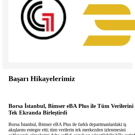
Başarı Hikayelerimiz
Borsa İstanbul, Bimser eBA Plus ile Tüm Verilerini
Tek Ekranda Birleştirdi
Borsa İstanbul, Bimser eBA Plus ile farklı departmanlardaki iş
akışlarını entegre etti; tüm verilerin tek merkezden izlenmesini