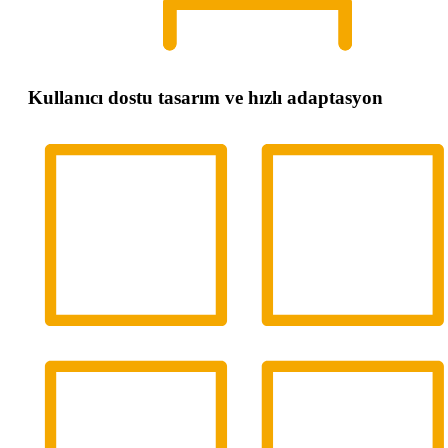
Kullanıcı dostu tasarım ve hızlı adaptasyon