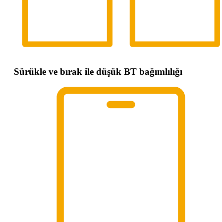
Sürükle ve bırak ile düşük BT bağımlılığı