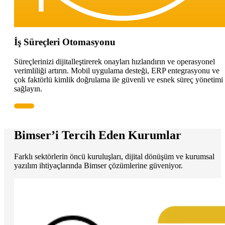
İş Süreçleri Otomasyonu
Süreçlerinizi dijitalleştirerek onayları hızlandırın ve operasyonel
verimliliği artırın. Mobil uygulama desteği, ERP entegrasyonu ve
çok faktörlü kimlik doğrulama ile güvenli ve esnek süreç yönetimi
sağlayın.
Bimser’i Tercih Eden Kurumlar
Farklı sektörlerin öncü kuruluşları, dijital dönüşüm ve kurumsal
yazılım ihtiyaçlarında Bimser çözümlerine güveniyor.