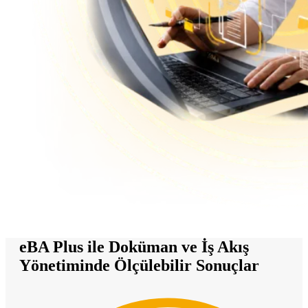
eBA Plus ile Doküman ve İş Akış
Yönetiminde Ölçülebilir Sonuçlar