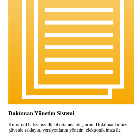
Doküman Yönetim Sistemi
Kurumsal hafızanızı dijital ortamda oluşturun. Dokümanlarınızı
güvenle saklayın, versiyonlarını yönetin, elektronik imza ile