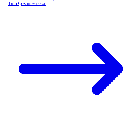
Tüm Çözümleri Gör