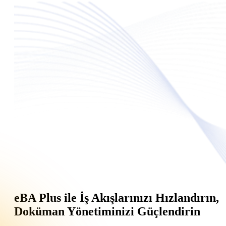
eBA Plus ile İş Akışlarınızı Hızlandırın,
Doküman Yönetiminizi Güçlendirin