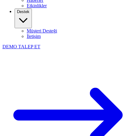
Haberler
Etkinlikler
Destek
Müşteri Desteği
İletişim
DEMO TALEP ET