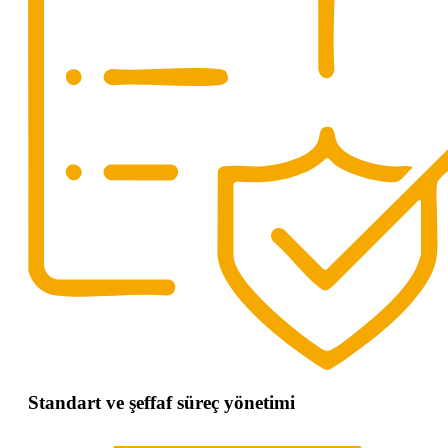
Standart ve şeffaf süreç yönetimi