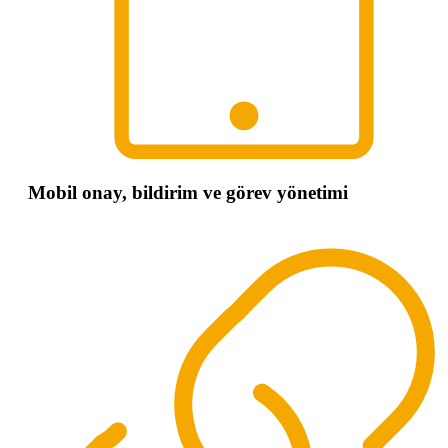
Mobil onay, bildirim ve görev yönetimi