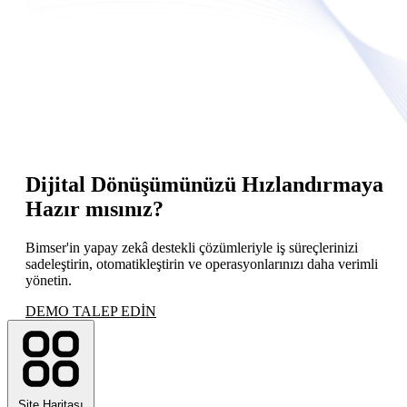
Dijital Dönüşümünüzü Hızlandırmaya
Hazır mısınız?
Bimser'in yapay zekâ destekli çözümleriyle iş süreçlerinizi
sadeleştirin, otomatikleştirin ve operasyonlarınızı daha verimli
yönetin.
DEMO TALEP EDİN
Site Haritası