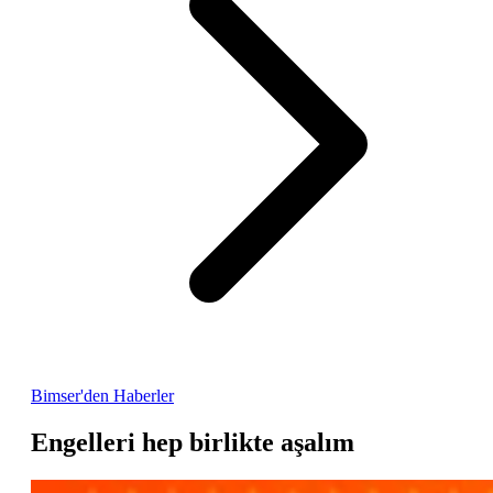
Bimser'den Haberler
Engelleri hep birlikte aşalım