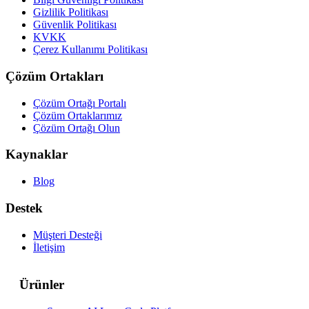
Gizlilik Politikası
Güvenlik Politikası
KVKK
Çerez Kullanımı Politikası
Çözüm Ortakları
Çözüm Ortağı Portalı
Çözüm Ortaklarımız
Çözüm Ortağı Olun
Kaynaklar
Blog
Destek
Müşteri Desteği
İletişim
Ürünler