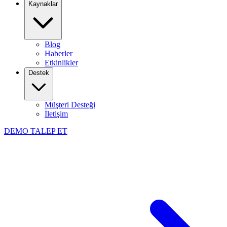
Kaynaklar
Blog
Haberler
Etkinlikler
Destek
Müşteri Desteği
İletişim
DEMO TALEP ET