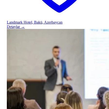
Landmark Hotel, Bakü, Azerbaycan
Detaylar
→