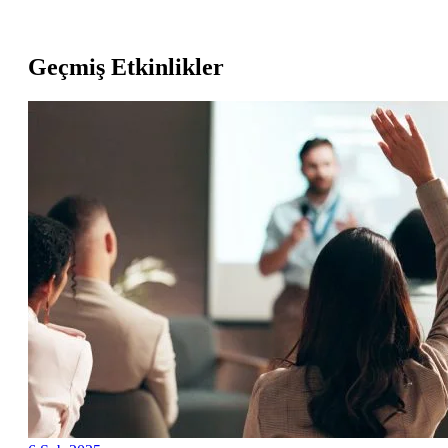
Geçmiş Etkinlikler