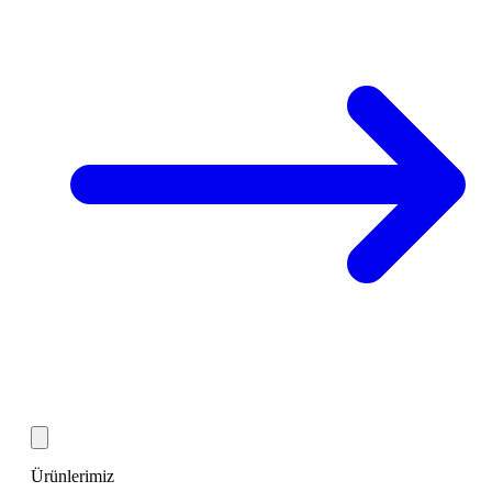
Ürünlerimiz