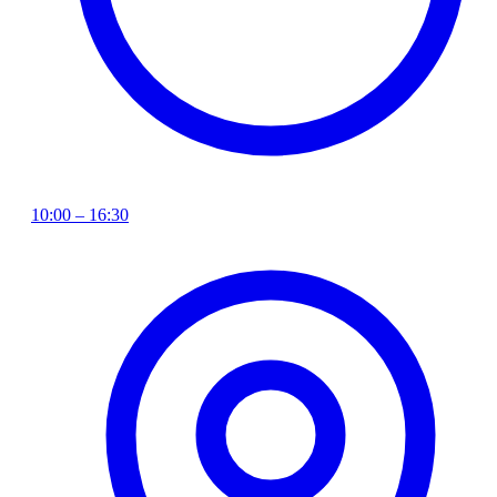
10:00 – 16:30