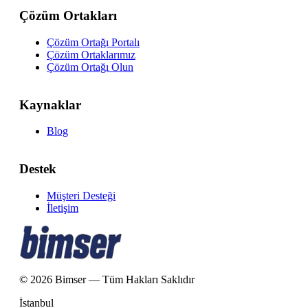
Çözüm Ortakları
Çözüm Ortağı Portalı
Çözüm Ortaklarımız
Çözüm Ortağı Olun
Kaynaklar
Blog
Destek
Müşteri Desteği
İletişim
© 2026 Bimser — Tüm Hakları Saklıdır
İstanbul