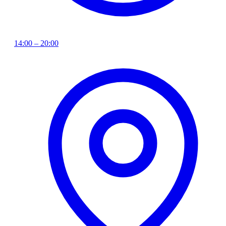
14:00 – 20:00