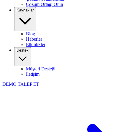
Çözüm Ortağı Olun
Kaynaklar
Blog
Haberler
Etkinlikler
Destek
Müşteri Desteği
İletişim
DEMO TALEP ET