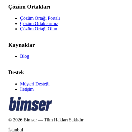
Çözüm Ortakları
Çözüm Ortağı Portalı
Çözüm Ortaklarımız
Çözüm Ortağı Olun
Kaynaklar
Blog
Destek
Müşteri Desteği
İletişim
© 2026 Bimser — Tüm Hakları Saklıdır
İstanbul