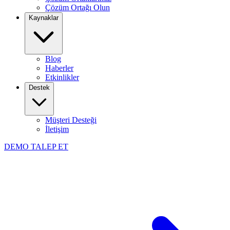
Çözüm Ortağı Olun
Kaynaklar
Blog
Haberler
Etkinlikler
Destek
Müşteri Desteği
İletişim
DEMO TALEP ET