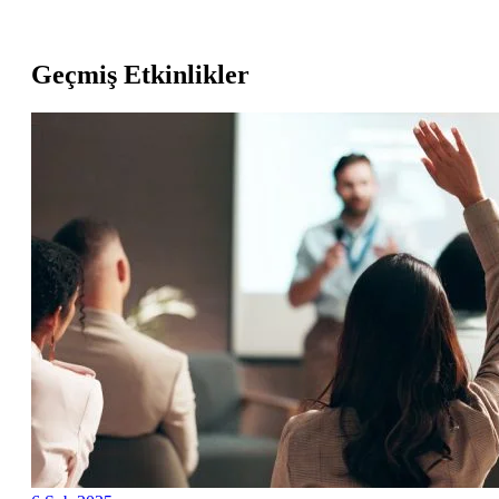
Geçmiş Etkinlikler