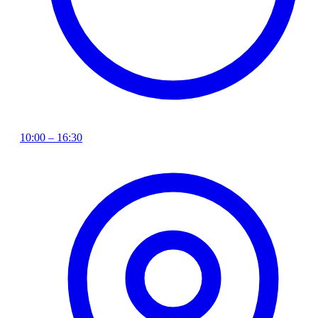
10:00 – 16:30