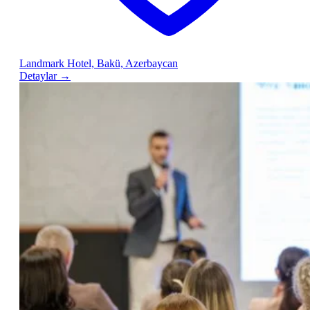
Landmark Hotel, Bakü, Azerbaycan
Detaylar
→