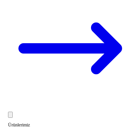
Ürünlerimiz