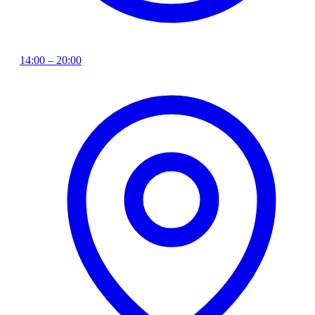
14:00 – 20:00