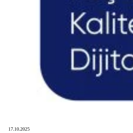
17.10.2025