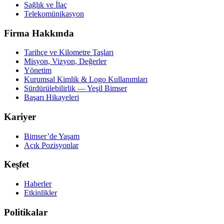
Sağlık ve İlaç
Telekomünikasyon
Firma Hakkında
Tarihçe ve Kilometre Taşları
Misyon, Vizyon, Değerler
Yönetim
Kurumsal Kimlik & Logo Kullanımları
Sürdürülebilirlik — Yeşil Bimser
Başarı Hikayeleri
Kariyer
Bimser’de Yaşam
Açık Pozisyonlar
Keşfet
Haberler
Etkinlikler
Politikalar