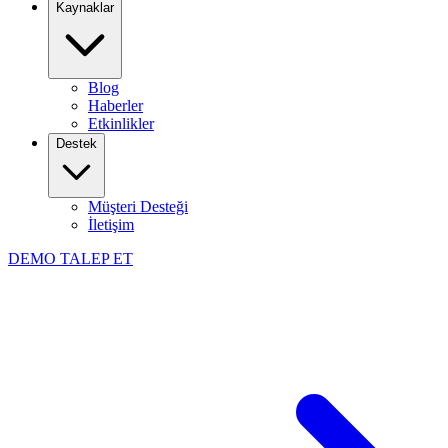
Kaynaklar
Blog
Haberler
Etkinlikler
Destek
Müşteri Desteği
İletişim
DEMO TALEP ET