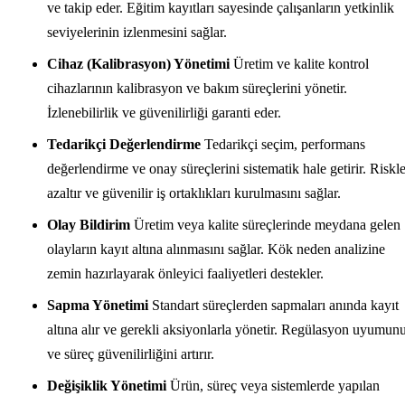
ve takip eder. Eğitim kayıtları sayesinde çalışanların yetkinlik
seviyelerinin izlenmesini sağlar.
Cihaz (Kalibrasyon) Yönetimi
Üretim ve kalite kontrol
cihazlarının kalibrasyon ve bakım süreçlerini yönetir.
İzlenebilirlik ve güvenilirliği garanti eder.
Tedarikçi Değerlendirme
Tedarikçi seçim, performans
değerlendirme ve onay süreçlerini sistematik hale getirir. Riskle
azaltır ve güvenilir iş ortaklıkları kurulmasını sağlar.
Olay Bildirim
Üretim veya kalite süreçlerinde meydana gelen
olayların kayıt altına alınmasını sağlar. Kök neden analizine
zemin hazırlayarak önleyici faaliyetleri destekler.
Sapma Yönetimi
Standart süreçlerden sapmaları anında kayıt
altına alır ve gerekli aksiyonlarla yönetir. Regülasyon uyumun
ve süreç güvenilirliğini artırır.
Değişiklik Yönetimi
Ürün, süreç veya sistemlerde yapılan