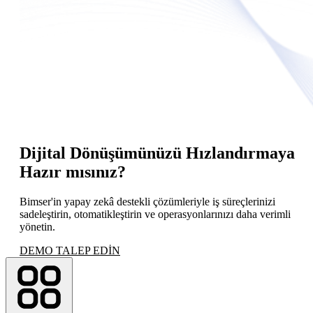
Dijital Dönüşümünüzü Hızlandırmaya
Hazır mısınız?
Bimser'in yapay zekâ destekli çözümleriyle iş süreçlerinizi
sadeleştirin, otomatikleştirin ve operasyonlarınızı daha verimli
yönetin.
DEMO TALEP EDİN