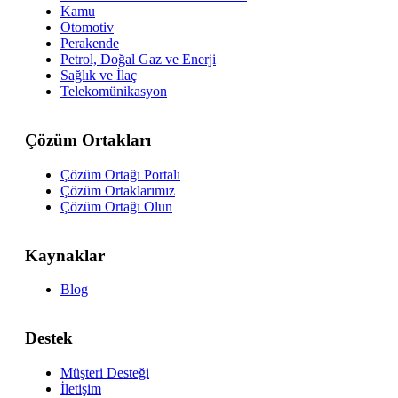
Kamu
Otomotiv
Perakende
Petrol, Doğal Gaz ve Enerji
Sağlık ve İlaç
Telekomünikasyon
Çözüm Ortakları
Çözüm Ortağı Portalı
Çözüm Ortaklarımız
Çözüm Ortağı Olun
Kaynaklar
Blog
Destek
Müşteri Desteği
İletişim