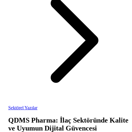
Sektörel Yazılar
QDMS Pharma: İlaç Sektöründe Kalite
ve Uyumun Dijital Güvencesi