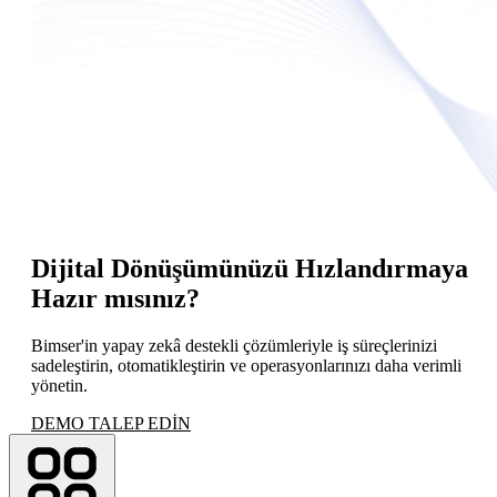
Dijital Dönüşümünüzü Hızlandırmaya
Hazır mısınız?
Bimser'in yapay zekâ destekli çözümleriyle iş süreçlerinizi
sadeleştirin, otomatikleştirin ve operasyonlarınızı daha verimli
yönetin.
DEMO TALEP EDİN