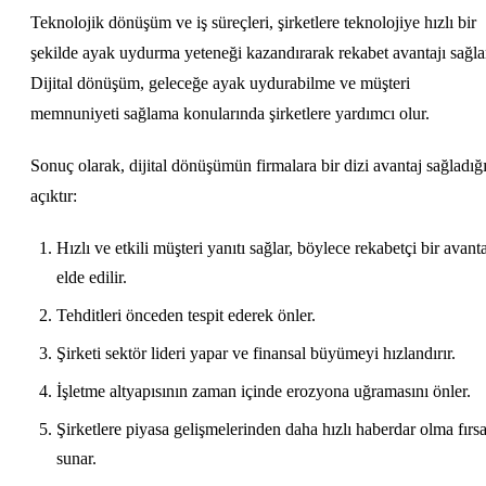
Teknolojik dönüşüm ve iş süreçleri, şirketlere teknolojiye hızlı bir
şekilde ayak uydurma yeteneği kazandırarak rekabet avantajı sağla
Dijital dönüşüm, geleceğe ayak uydurabilme ve müşteri
memnuniyeti sağlama konularında şirketlere yardımcı olur.
Sonuç olarak, dijital dönüşümün firmalara bir dizi avantaj sağladığ
açıktır:
Hızlı ve etkili müşteri yanıtı sağlar, böylece rekabetçi bir avant
elde edilir.
Tehditleri önceden tespit ederek önler.
Şirketi sektör lideri yapar ve finansal büyümeyi hızlandırır.
İşletme altyapısının zaman içinde erozyona uğramasını önler.
Şirketlere piyasa gelişmelerinden daha hızlı haberdar olma fırsa
sunar.