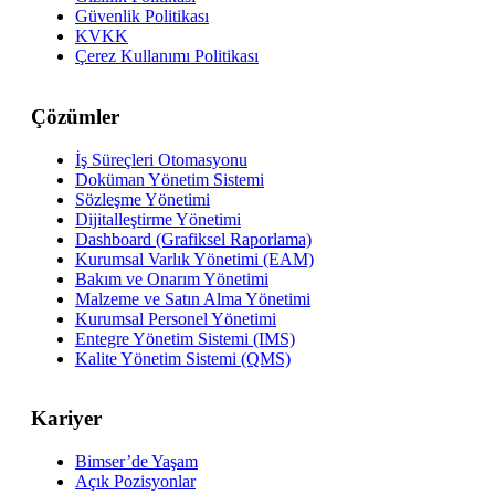
Güvenlik Politikası
KVKK
Çerez Kullanımı Politikası
Çözümler
İş Süreçleri Otomasyonu
Doküman Yönetim Sistemi
Sözleşme Yönetimi
Dijitalleştirme Yönetimi
Dashboard (Grafiksel Raporlama)
Kurumsal Varlık Yönetimi (EAM)
Bakım ve Onarım Yönetimi
Malzeme ve Satın Alma Yönetimi
Kurumsal Personel Yönetimi
Entegre Yönetim Sistemi (IMS)
Kalite Yönetim Sistemi (QMS)
Kariyer
Bimser’de Yaşam
Açık Pozisyonlar