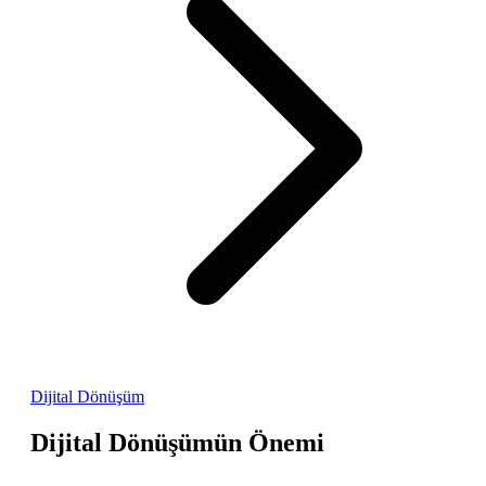
Dijital Dönüşüm
Dijital Dönüşümün Önemi