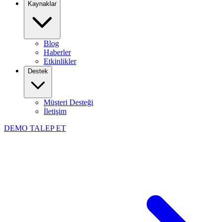
Kaynaklar
Blog
Haberler
Etkinlikler
Destek
Müşteri Desteği
İletişim
DEMO TALEP ET