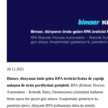
28.12.2021
Bimser, dünyanın önde gelen RPA üreticisi Kofax ile yaptığı
anlaşma ile ürün portföyünü genişletti.
RPA (Robotic Process
Automation – Robotik Süreç Otomasyonu) çözümünü kullanan
firma sayısı her geçen gün artıyor. Araştırmalar gösteriyor ki,
pandemi süreci, dünyada RPA kullanımını daha da arttırdı.