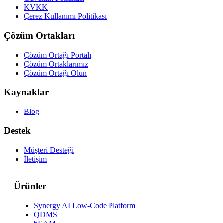
KVKK
Çerez Kullanımı Politikası
Çözüm Ortakları
Çözüm Ortağı Portalı
Çözüm Ortaklarımız
Çözüm Ortağı Olun
Kaynaklar
Blog
Destek
Müşteri Desteği
İletişim
Ürünler
Synergy AI Low-Code Platform
QDMS