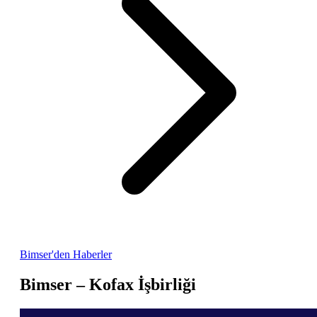
Bimser'den Haberler
Bimser – Kofax İşbirliği