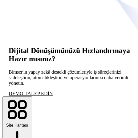
Dijital Dönüşümünüzü Hızlandırmaya
Hazır mısınız?
Bimser'in yapay zekâ destekli çözümleriyle iş süreçlerinizi
sadeleştirin, otomatikleştirin ve operasyonlarınızı daha verimli
yönetin.
DEMO TALEP EDİN
Site Haritası