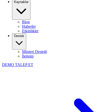
Kaynaklar
Blog
Haberler
Etkinlikler
Destek
Müşteri Desteği
İletişim
DEMO TALEP ET